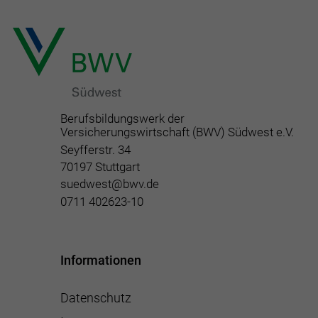
Berufsbildungswerk der
Versicherungswirtschaft (BWV) Südwest e.V.
Seyfferstr. 34
70197 Stuttgart
suedwest@bwv.de
0711 402623-10
Informationen
Datenschutz