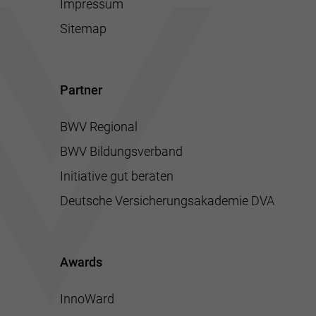
Impressum
Sitemap
Partner
BWV Regional
BWV Bildungsverband
Initiative gut beraten
Deutsche Versicherungsakademie DVA
Awards
InnoWard