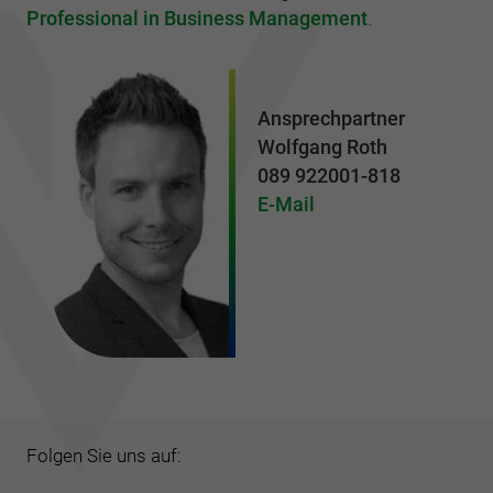
Professional in Business Management
.
Ansprechpartner
Wolfgang Roth
089 922001-818
E-Mail
Folgen Sie uns auf: