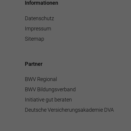
Informationen
Datenschutz
Impressum
Sitemap
Partner
BWV Regional
BWV Bildungsverband
Initiative gut beraten
Deutsche Versicherungsakademie DVA