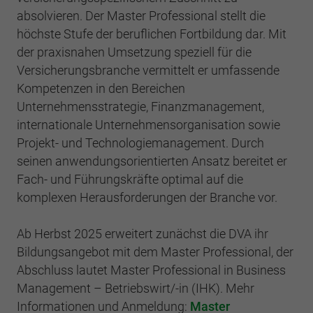
absolvieren. Der Master Professional stellt die
höchste Stufe der beruflichen Fortbildung dar. Mit
der praxisnahen Umsetzung speziell für die
Versicherungsbranche vermittelt er umfassende
Kompetenzen in den Bereichen
Unternehmensstrategie, Finanzmanagement,
internationale Unternehmensorganisation sowie
Projekt- und Technologiemanagement. Durch
seinen anwendungsorientierten Ansatz bereitet er
Fach- und Führungskräfte optimal auf die
komplexen Herausforderungen der Branche vor.
Ab Herbst 2025 erweitert zunächst die DVA ihr
Bildungsangebot mit dem Master Professional, der
Abschluss lautet Master Professional in Business
Management – Betriebswirt/-in (IHK). Mehr
Informationen und Anmeldung:
Master