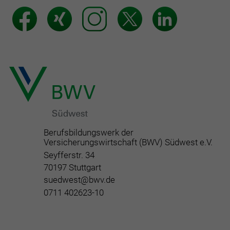
Berufsbildungswerk der
Versicherungswirtschaft (BWV) Südwest e.V.
Seyfferstr. 34
70197 Stuttgart
suedwest@bwv.de
0711 402623-10