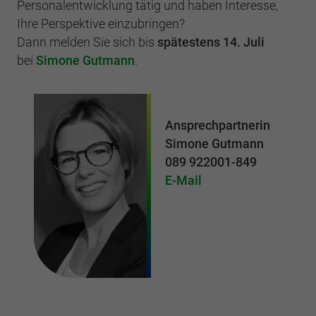
Personalentwicklung tätig und haben Interesse,
Ihre Perspektive einzubringen?
Dann melden Sie sich bis
spätestens 14. Juli
bei
Simone Gutmann
.
Ansprechpartnerin
Simone Gutmann
089 922001-849
E-Mail