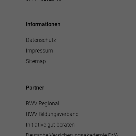
Informationen
Datenschutz
Impressum
Sitemap
Partner
BWV Regional
BWV Bildungsverband
Initiative gut beraten
Deutsche Versicherungsakademie DVA