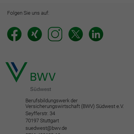
Folgen Sie uns auf:
Berufsbildungswerk der
Versicherungswirtschaft (BWV) Südwest e.V.
Seyfferstr. 34
70197 Stuttgart
suedwest@bwv.de