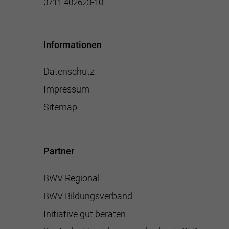
0711 402623-10
Informationen
Datenschutz
Impressum
Sitemap
Partner
BWV Regional
BWV Bildungsverband
Initiative gut beraten