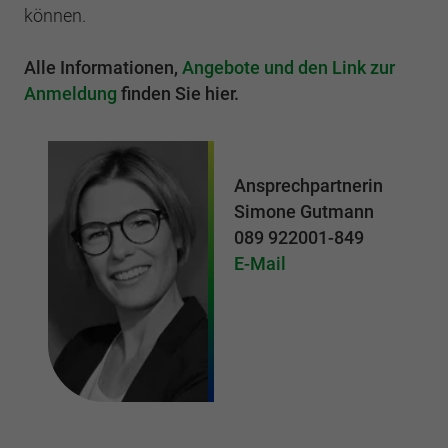
können.
Alle Informationen,
Angebote und den Link zur
Anmeldung
finden Sie hier.
Ansprechpartnerin
Simone Gutmann
089 922001-849
E-Mail