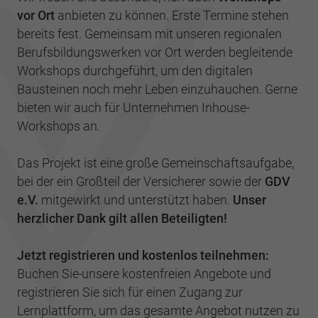
vor Ort
anbieten zu können. Erste Termine stehen
bereits fest. Gemeinsam mit unseren regionalen
Berufsbildungswerken vor Ort werden begleitende
Workshops durchgeführt, um den digitalen
Bausteinen noch mehr Leben einzuhauchen. Gerne
bieten wir auch für Unternehmen Inhouse-
Workshops an.
Das Projekt ist eine große Gemeinschaftsaufgabe,
bei der ein Großteil der Versicherer sowie der
GDV
e.V.
mitgewirkt und unterstützt haben.
Unser
herzlicher Dank gilt allen Beteiligten!
Jetzt registrieren und kostenlos teilnehmen:
Buchen Sie
unsere kostenfreien Angebote und
registrieren Sie sich für einen Zugang zur
Lernplattform, um das gesamte Angebot nutzen zu