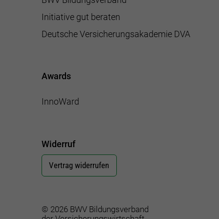
Initiative gut beraten
Deutsche Versicherungsakademie DVA
Awards
InnoWard
Widerruf
Vertrag widerrufen
© 2026 BWV Bildungsverband
der Versicherungswirtschaft