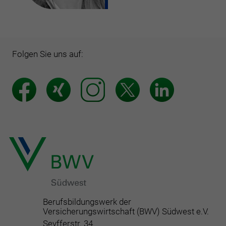
Folgen Sie uns auf:
Berufsbildungswerk der
Versicherungswirtschaft (BWV) Südwest e.V.
Seyfferstr. 34