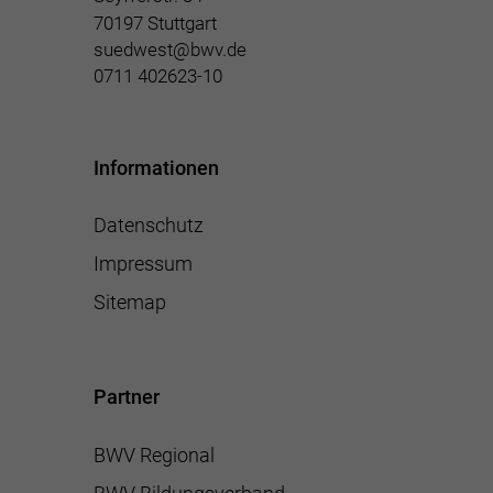
70197 Stuttgart
suedwest@bwv.de
0711 402623-10
Informationen
Datenschutz
Impressum
Sitemap
Partner
BWV Regional