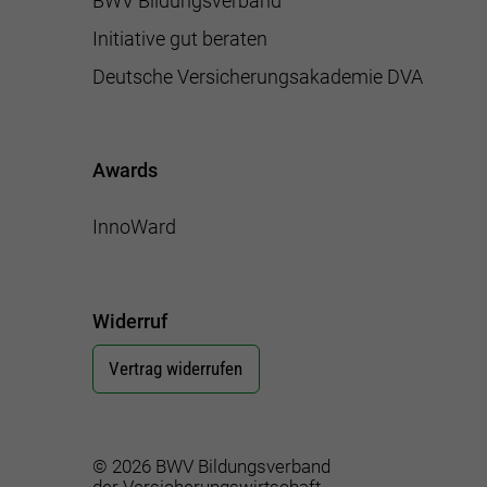
BWV Bildungsverband
Initiative gut beraten
Deutsche Versicherungsakademie DVA
Awards
InnoWard
Widerruf
Vertrag widerrufen
© 2026 BWV Bildungsverband