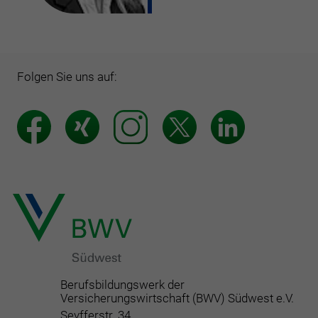
Folgen Sie uns auf:
Berufsbildungswerk der
Versicherungswirtschaft (BWV) Südwest e.V.
Seyfferstr. 34