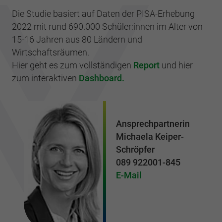
Die Studie basiert auf Daten der PISA-Erhebung
2022 mit rund 690.000 Schüler:innen im Alter von
15-16 Jahren aus 80 Ländern und
Wirtschaftsräumen.
Hier geht es zum vollständigen
Report
und hier
zum interaktiven
Dashboard.
Ansprechpartnerin
Michaela Keiper-
Schröpfer
089 922001-845
E-Mail