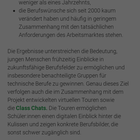
weniger als eines Jahrzehnts,
die Berufswünsche sich seit 2000 kaum
verändert haben und häufig in geringem
Zusammenhang mit den tatsächlichen
Anforderungen des Arbeitsmarktes stehen.
Die Ergebnisse unterstreichen die Bedeutung,
jungen Menschen frühzeitig Einblicke in
zukunftsfähige Berufsfelder zu ermöglichen und
insbesondere benachteiligte Gruppen für
technische Berufe zu gewinnen. Genau dieses Ziel
verfolgen auch die im Zusammenhang mit dem
Projekt entwickelten virtuellen Touren sowie
die
Class Chats.
Die Touren ermöglichen
Schüler:innen einen digitalen Einblick hinter die
Kulissen und zeigen konkrete Berufsbilder, die
sonst schwer zugänglich sind.