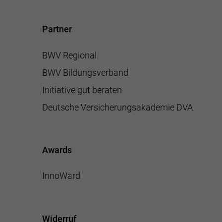
Partner
BWV Regional
BWV Bildungsverband
Initiative gut beraten
Deutsche Versicherungsakademie DVA
Awards
InnoWard
Widerruf