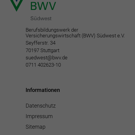
Berufsbildungswerk der
Versicherungswirtschaft (BWV) Südwest e.V.
Seyfferstr. 34
70197 Stuttgart
suedwest@bwv.de
0711 402623-10
Informationen
Datenschutz
Impressum
Sitemap