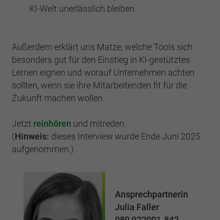
KI-Welt unerlässlich bleiben
Außerdem erklärt uns Matze, welche Tools sich
besonders gut für den Einstieg in KI-gestütztes
Lernen eignen und worauf Unternehmen achten
sollten, wenn sie ihre Mitarbeitenden fit für die
Zukunft machen wollen.
Jetzt
reinhören
und mitreden.
(
Hinweis:
dieses Interview wurde Ende Juni 2025
aufgenommen.)
Ansprechpartnerin
Julia Faller
089 922001-842