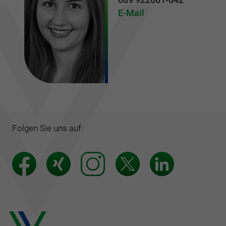
E-Mail
Folgen Sie uns auf: