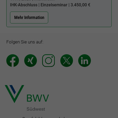
IHK-Abschluss | Einzelseminar | 3.450,00 €
Mehr Information
Folgen Sie uns auf: