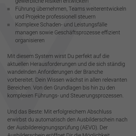
gewerbliche Risiken entwickeln
Führung übernehmen, Teams weiterentwickeln
und Projekte professionell steuern
Komplexe Schaden- und Leistungsfälle
managen sowie Geschäftsprozesse effizient
organisieren
Mit diesem System wirst Du perfekt auf die
aktuellen Herausforderungen und die sich ständig
wandelnden Anforderungen der Branche
vorbereitet. Dein Wissen wächst in allen relevanten
Bereichen. Von den Grundlagen bis hin zu den
komplexen Führungs- und Steuerungsprozessen.
Und das Beste: Mit erfolgreichem Abschluss
erwirbst du automatisch den Ausbilderschein nach
der Ausbildereignungsprüfung (AEVO). Der
Ausbilderschein eröffnet Dir die Möglichkeit,