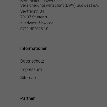
Berufsbildungswerk der
Versicherungswirtschaft (BWV) Südwest e.V.
Seyfferstr. 34
70197 Stuttgart
suedwest@bwv.de
0711 402623-10
Informationen
Datenschutz
Impressum
Sitemap
Partner