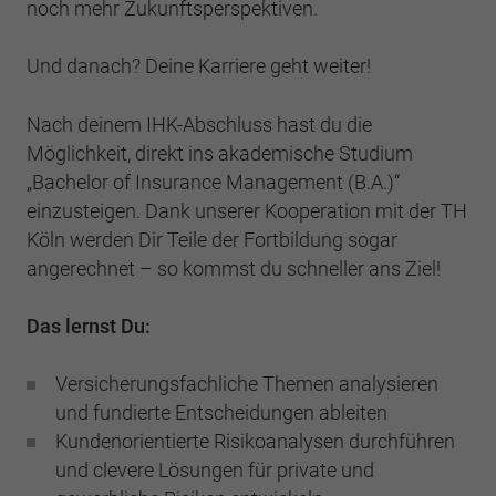
noch mehr Zukunftsperspektiven.
Und danach? Deine Karriere geht weiter!
Nach deinem IHK-Abschluss hast du die
Möglichkeit, direkt ins akademische Studium
„Bachelor of Insurance Management (B.A.)“
einzusteigen. Dank unserer Kooperation mit der TH
Köln werden Dir Teile der Fortbildung sogar
angerechnet – so kommst du schneller ans Ziel!
Das lernst Du:
Versicherungsfachliche Themen analysieren
und fundierte Entscheidungen ableiten
Kundenorientierte Risikoanalysen durchführen
und clevere Lösungen für private und