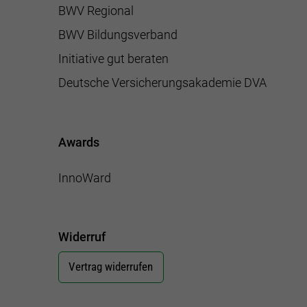
BWV Regional
BWV Bildungsverband
Initiative gut beraten
Deutsche Versicherungsakademie DVA
Awards
InnoWard
Widerruf
Vertrag widerrufen