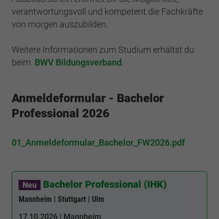
verantwortungsvoll und kompetent die Fachkräfte
von morgen auszubilden.
Weitere Informationen zum Studium erhältst du
beim
BWV Bildungsverband
.
Anmeldeformular - Bachelor
Professional 2026
01_Anmeldeformular_Bachelor_FW2026.pdf
Bachelor Professional (IHK)
Neu
Mannheim | Stuttgart | Ulm
17.10.2026 | Mannheim