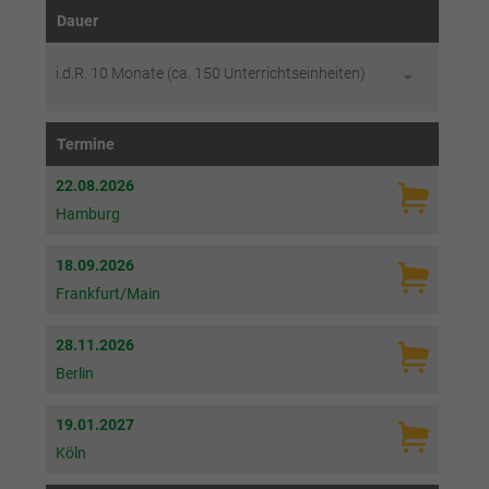
Dauer
i.d.R. 10 Monate (ca. 150 Unterrichtseinheiten)
Termine
22.08.2026
Hamburg
18.09.2026
Frankfurt/Main
28.11.2026
Berlin
19.01.2027
Köln