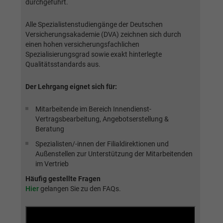
durchgeführt.
Alle Spezialistenstudiengänge der Deutschen
Versicherungsakademie (DVA) zeichnen sich durch
einen hohen versicherungsfachlichen
Spezialisierungsgrad sowie exakt hinterlegte
Qualitätsstandards aus.
Der Lehrgang eignet sich für:
Mitarbeitende im Bereich Innendienst-
Vertragsbearbeitung, Angebotserstellung &
Beratung
Spezialisten/-innen der Filialdirektionen und
Außenstellen zur Unterstützung der Mitarbeitenden
im Vertrieb
Häufig gestellte Fragen
Hier
gelangen Sie zu den FAQs.