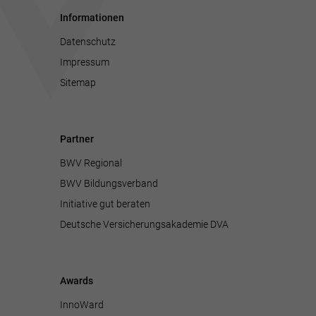
Informationen
Datenschutz
Impressum
Sitemap
Partner
BWV Regional
BWV Bildungsverband
Initiative gut beraten
Deutsche Versicherungsakademie DVA
Awards
InnoWard