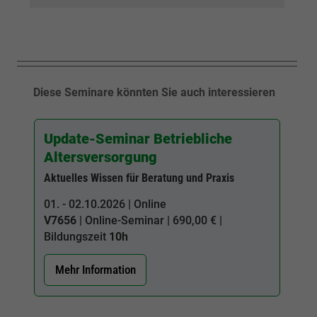
Diese Seminare könnten Sie auch interessieren
Update-Seminar Betriebliche
Altersversorgung
Aktuelles Wissen für Beratung und Praxis
01. - 02.10.2026 | Online
V7656
| Online-Seminar | 690,00 € |
Bildungszeit
10h
Mehr Information