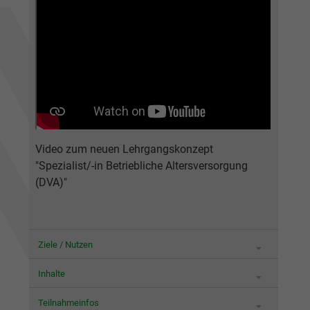
Video zum neuen Lehrgangskonzept
"Spezialist/-in Betriebliche Altersversorgung
(DVA)"
Ziele / Nutzen
Inhalte
Teilnahmeinfos