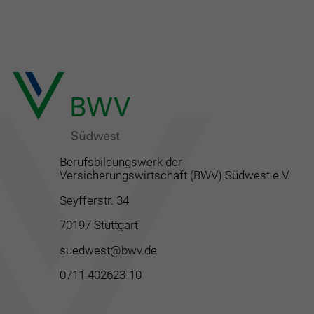
Berufsbildungswerk der
Versicherungswirtschaft (BWV) Südwest e.V.
Seyfferstr. 34
70197 Stuttgart
suedwest@bwv.de
0711 402623-10