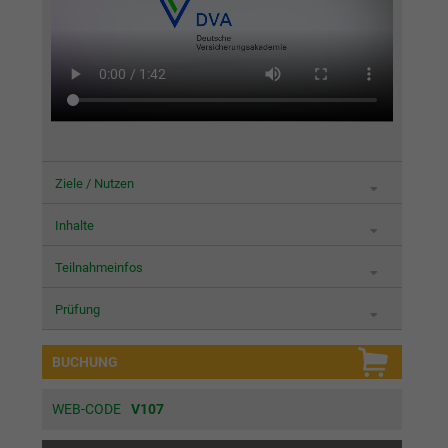
Ziele / Nutzen
Inhalte
Teilnahmeinfos
Prüfung
BUCHUNG
WEB-CODE
V107