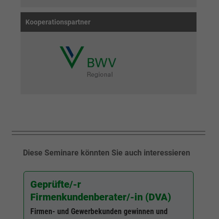
Kooperationspartner
Diese Seminare könnten Sie auch interessieren
Geprüfte/-r
Firmenkundenberater/-in (DVA)
Firmen- und Gewerbekunden gewinnen und