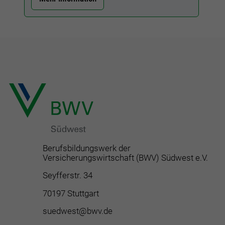
Berufsbildungswerk der
Versicherungswirtschaft (BWV) Südwest e.V.
Seyfferstr. 34
70197 Stuttgart
suedwest@bwv.de