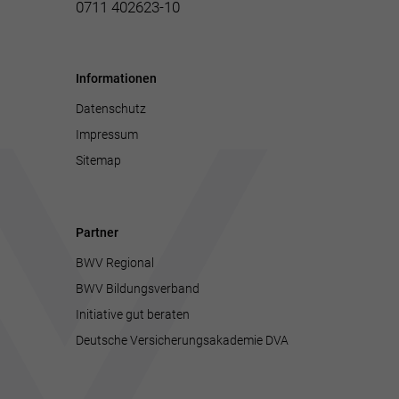
0711 402623-10
Informationen
Datenschutz
Impressum
Sitemap
Partner
BWV Regional
BWV Bildungsverband
Initiative gut beraten
Deutsche Versicherungsakademie DVA