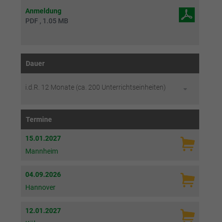
Anmeldung
PDF , 1.05 MB
Dauer
i.d.R. 12 Monate (ca. 200 Unterrichtseinheiten)
Termine
15.01.2027
Mannheim
04.09.2026
Hannover
12.01.2027