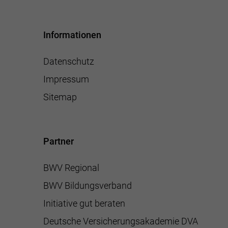
Informationen
Datenschutz
Impressum
Sitemap
Partner
BWV Regional
BWV Bildungsverband
Initiative gut beraten
Deutsche Versicherungsakademie DVA