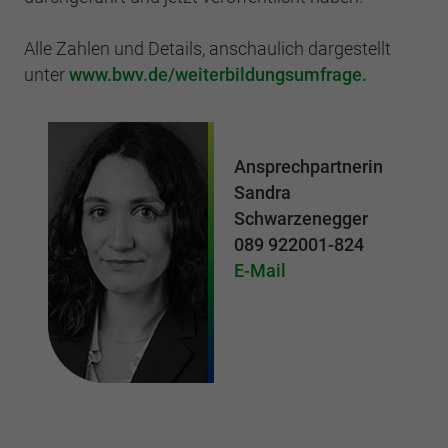
Alle Zahlen und Details, anschaulich dargestellt
unter
www.bwv.de/weiterbildungsumfrage.
Ansprechpartnerin
Sandra
Schwarzenegger
089 922001-824
E-Mail