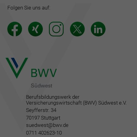
Folgen Sie uns auf:
Berufsbildungswerk der
Versicherungswirtschaft (BWV) Südwest e.V.
Seyfferstr. 34
70197 Stuttgart
suedwest@bwv.de
0711 402623-10